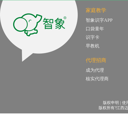
家庭教学
智象识字APP
口袋童年
识字卡
早教机
代理招商
成为代理
核实代理商
版权申明 | 使用
版权所有?江西