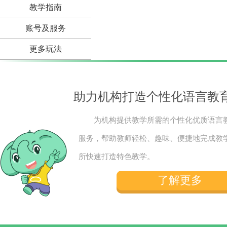
教学指南
账号及服务
更多玩法
助力机构打造个性化语言教
为机构提供教学所需的个性化优质语言
服务，帮助教师轻松、趣味、便捷地完成教
所快速打造特色教学。
了解更多