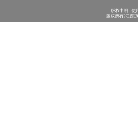
版权申明 | 使用
版权所有?江西