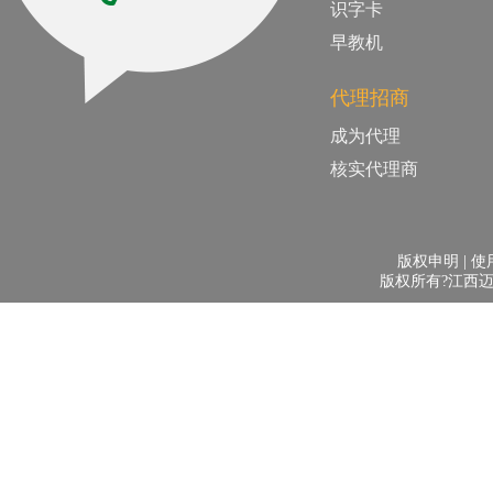
识字卡
早教机
代理招商
成为代理
核实代理商
版权申明 | 使用
版权所有?江西