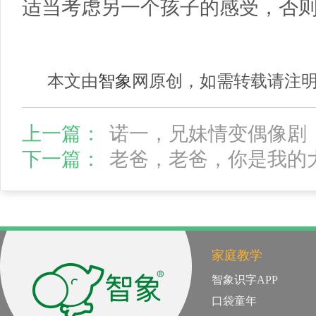
适当考虑另一个孩子的感受，否
本文由
智象
网原创，如需转载请注
上一篇：
诺一，兄妹情变偶像剧
下一篇：
老爸，老爸，你是我的
家庭教学
智象识字APP
口袋童年