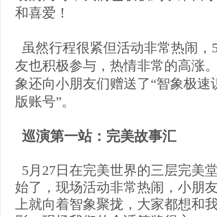
和喜爱！
虽然行程很紧但活动非常热闹，
友也积极参与，热情非常的高涨
象还向小朋友们赠送了“智象极速
版账号”。
巡演第一站：完美故事汇
5月27日在完美世界的三层完美
始了，现场活动非常热闹，小朋
上就向着智象聚拢，大家都想和