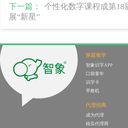
下一篇：
个性化数字课程成第1
展“新星”
家庭教学
智象识字APP
口袋童年
识字卡
早教机
代理招商
成为代理
核实代理商