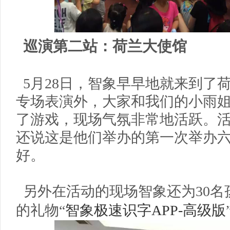
巡演第二站：荷兰大使馆
5月28日，智象早早地就来到了
专场表演外，大家和我们的小雨
了游戏，现场气氛非常地活跃。
还说这是他们举办的第一次举办
好。
另外在活动的现场智象还为30名
的礼物“
智象极速识字APP-高级版