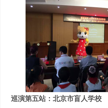
巡演第五站：北京市盲人学校