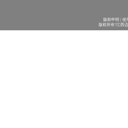
版权申明 | 使用
版权所有?江西