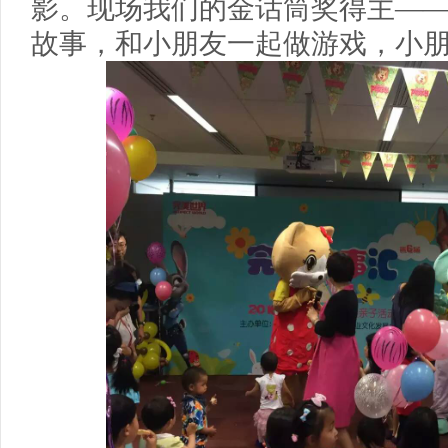
影。现场我们的金话筒奖得主—
故事，和小朋友一起做游戏，小