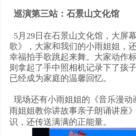
巡演第三站：石景山文化馆
5月29日在石景山文化馆，大屏
歌》，大家和我们的小雨姐姐，
幸福拍手歌跳起来舞。大家动作
则拿起了手中照相机记录下了孩
已经成为家庭的温馨回忆。
现场还有小雨姐姐的《音乐漫动
雨姐姐教你讲故事亲子朗诵讲座
识，还传送满满的正能量。